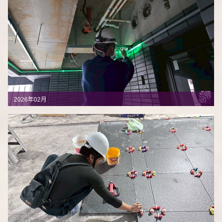
2026年02月