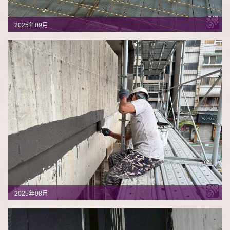
2025年09月
2025年08月