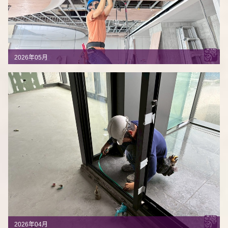
2026年05月
2026年04月