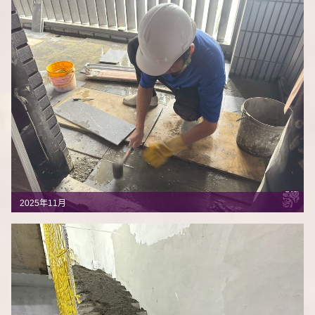
2025年11月