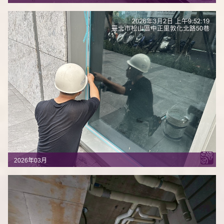
2026年03月