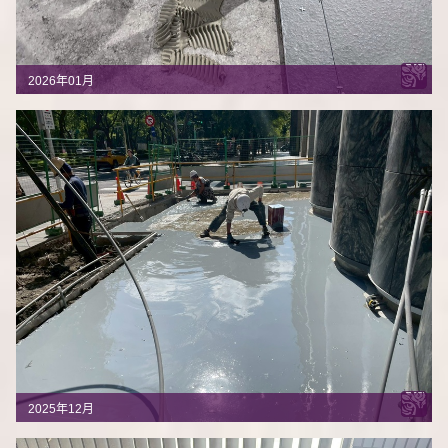
2026年01月
2025年12月