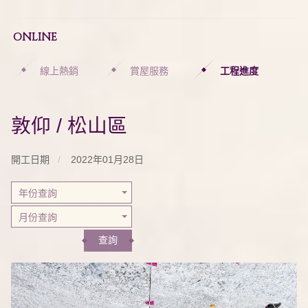
ONLINE
線上熱銷
賞屋服務
工程進度
敦仰 / 松山區
開工日期
2022年01月28日
年份查詢
月份查詢
查詢