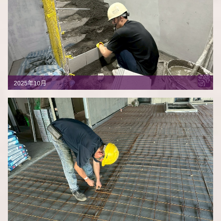
2025年10月