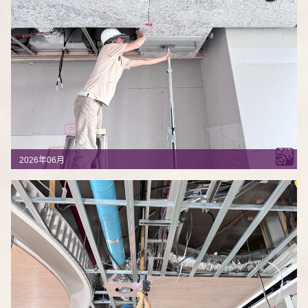
2026年06月